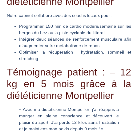
diététicienne Montpellier
Notre cabinet collabore avec des coachs locaux pour :
Programmer 150 min de cardio modéré/semaine sur les
berges du Lez ou la piste cyclable du littoral.
Intégrer deux séances de renforcement musculaire afin
d’augmenter votre métabolisme de repos.
Optimiser la récupération : hydratation, sommeil et
stretching.
Témoignage patient : – 12
kg en 5 mois grâce à la
diététicienne Montpellier
« Avec ma
diététicienne Montpellier
, j’ai réappris à
manger en pleine conscience et découvert le
plaisir du sport. J’ai perdu 12 kilos sans frustration
et je maintiens mon poids depuis 9 mois ! »