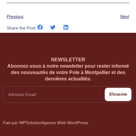
Previous
Next
Share the Post:
NEWSLETTER
Abonnez-vous à notre newsletter pour rester informé
des nouveautés de votre Pole à Montpellier et des
dernières actualités.
S'inscrire
Fait par WPSolution
Agence Web WordPress