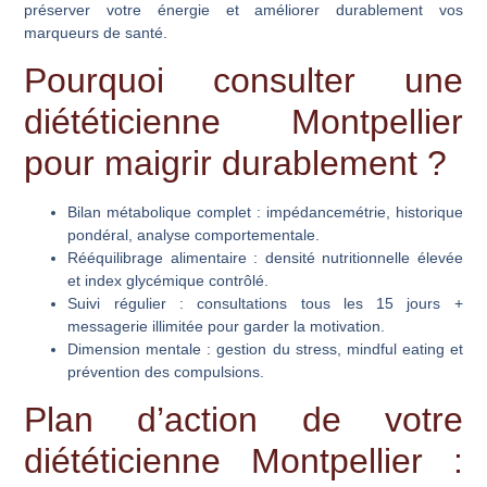
préserver votre énergie et améliorer durablement vos
marqueurs de santé.
Pourquoi consulter une
diététicienne Montpellier
pour maigrir durablement ?
Bilan métabolique complet
: impédancemétrie, historique
pondéral, analyse comportementale.
Rééquilibrage alimentaire
: densité nutritionnelle élevée
et index glycémique contrôlé.
Suivi régulier
: consultations tous les 15 jours +
messagerie illimitée pour garder la motivation.
Dimension mentale
: gestion du stress, mindful eating et
prévention des compulsions.
Plan d’action de votre
diététicienne Montpellier :