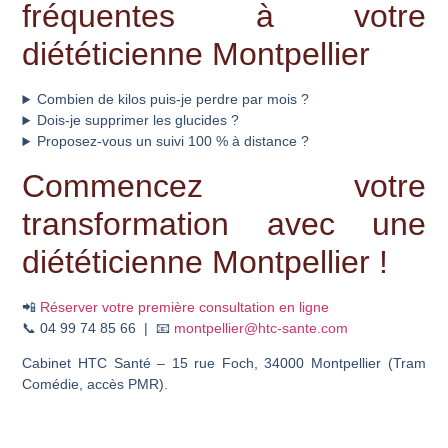
fréquentes à votre
diététicienne Montpellier
Combien de kilos puis-je perdre par mois ?
Dois-je supprimer les glucides ?
Proposez-vous un suivi 100 % à distance ?
Commencez votre
transformation avec une
diététicienne Montpellier !
📲
Réserver votre première consultation en ligne
📞 04 99 74 85 66 | 📧
montpellier@htc-sante.com
Cabinet HTC Santé – 15 rue Foch, 34000 Montpellier (Tram
Comédie, accès PMR).