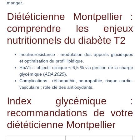
manger.
Diététicienne Montpellier :
comprendre les enjeux
nutritionnels du diabète T2
Insulinorésistance
: modulation des apports glucidiques
et optimisation du profil lipidique.
HbA1c
: objectif clinique ≤ 6,5 % via gestion de la charge
glycémique (
ADA 2025
).
Complications
: rétinopathie, neuropathie, risque cardio-
vasculaire ; rôle clé des antioxydants.
Index glycémique :
recommandations de votre
diététicienne Montpellier