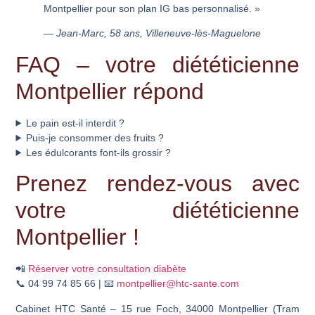
Montpellier pour son plan IG bas personnalisé. »
— Jean-Marc, 58 ans, Villeneuve-lès-Maguelone
FAQ – votre diététicienne
Montpellier répond
Le pain est-il interdit ?
Puis-je consommer des fruits ?
Les édulcorants font-ils grossir ?
Prenez rendez-vous avec
votre diététicienne
Montpellier !
📲
Réserver votre consultation diabète
📞 04 99 74 85 66 | 📧
montpellier@htc-sante.com
Cabinet HTC Santé – 15 rue Foch, 34000 Montpellier (Tram