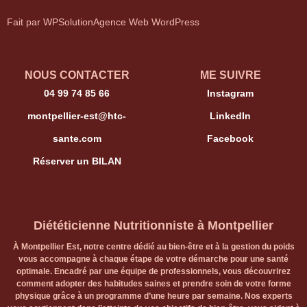
Fait par WPSolution
Agence Web WordPress
NOUS CONTACTER
ME SUIVRE
04 99 74 85 66
Instagram
montpellier-est@htc-
LinkedIn
sante.com
Facebook
Réserver un BILAN
Diététicienne Nutritionniste à Montpellier
À Montpellier Est, notre centre dédié au bien-être et à la gestion du poids
vous accompagne à chaque étape de votre démarche pour une santé
optimale. Encadré par une équipe de professionnels, vous découvrirez
comment adopter des habitudes saines et prendre soin de votre forme
physique grâce à un programme d’une heure par semaine. Nos experts