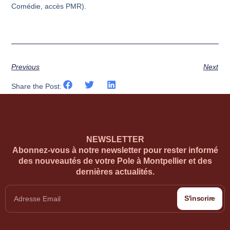
Comédie, accès PMR).
Previous
Next
Share the Post:
NEWSLETTER
Abonnez-vous à notre newsletter pour rester informé
des nouveautés de votre Pole à Montpellier et des
dernières actualités.
S'inscrire