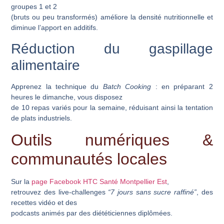
groupes 1 et 2
(bruts ou peu transformés) améliore la densité nutritionnelle et
diminue l’apport en additifs.
Réduction du gaspillage
alimentaire
Apprenez la technique du
Batch Cooking
: en préparant 2
heures le dimanche, vous disposez
de 10 repas variés pour la semaine, réduisant ainsi la tentation
de plats industriels.
Outils numériques &
communautés locales
Sur la
page Facebook HTC Santé Montpellier Est
,
retrouvez des live-challenges
“7 jours sans sucre raffiné”
, des
recettes vidéo et des
podcasts animés par des diététiciennes diplômées.