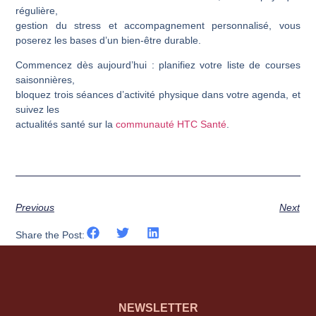
régulière,
gestion du stress et accompagnement personnalisé, vous
poserez les bases d’un bien-être durable.
Commencez dès aujourd’hui : planifiez votre liste de courses
saisonnières,
bloquez trois séances d’activité physique dans votre agenda, et
suivez les
actualités santé sur la
communauté HTC Santé
.
Previous
Next
Share the Post:
NEWSLETTER