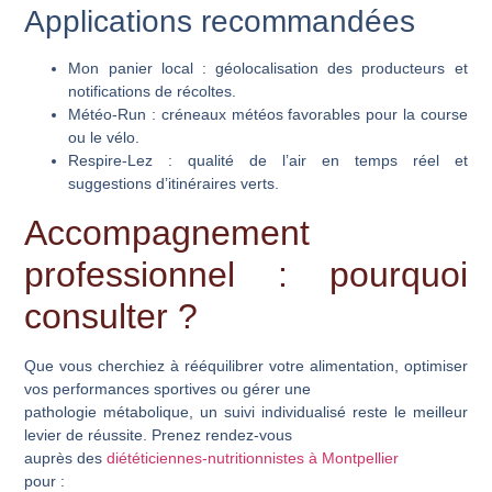
Applications recommandées
Mon panier local
: géolocalisation des producteurs et
notifications de récoltes.
Météo-Run
: créneaux météos favorables pour la course
ou le vélo.
Respire-Lez
: qualité de l’air en temps réel et
suggestions d’itinéraires verts.
Accompagnement
professionnel : pourquoi
consulter ?
Que vous cherchiez à rééquilibrer votre alimentation, optimiser
vos performances sportives ou gérer une
pathologie métabolique, un suivi individualisé reste le meilleur
levier de réussite. Prenez rendez-vous
auprès des
diététiciennes-nutritionnistes à Montpellier
pour :