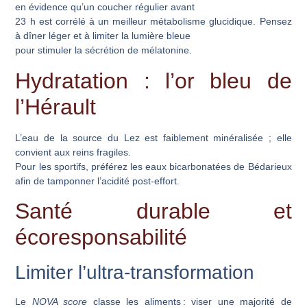
en évidence qu’un coucher régulier avant
23 h est corrélé à un meilleur métabolisme glucidique. Pensez
à dîner léger et à limiter la lumière bleue
pour stimuler la sécrétion de mélatonine.
Hydratation : l’or bleu de
l’Hérault
L’eau de la source du Lez est faiblement minéralisée ; elle
convient aux reins fragiles.
Pour les sportifs, préférez les eaux bicarbonatées de Bédarieux
afin de tamponner l’acidité post-effort.
Santé durable et
écoresponsabilité
Limiter l’ultra-transformation
Le
NOVA score
classe les aliments : viser une majorité de