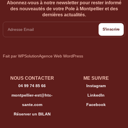
Abonnez-vous à notre newsletter pour rester informé
des nouveautés de votre Pole à Montpellier et des
dernières actualités.
S'inscrire
Fait par WPSolution
Agence Web WordPress
NOUS CONTACTER
ME SUIVRE
04 99 74 85 66
Instagram
montpellier-est@htc-
LinkedIn
sante.com
Facebook
Réserver un BILAN