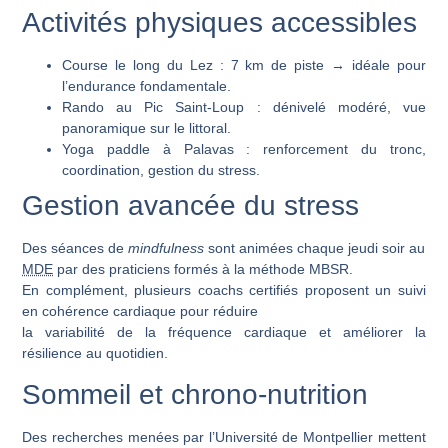
Activités physiques accessibles
Course le long du Lez
: 7 km de piste → idéale pour
l’endurance fondamentale.
Rando au Pic Saint-Loup
: dénivelé modéré, vue
panoramique sur le littoral.
Yoga paddle à Palavas
: renforcement du tronc,
coordination, gestion du stress.
Gestion avancée du stress
Des séances de
mindfulness
sont animées chaque jeudi soir au
MDE
par des praticiens formés à la méthode MBSR.
En complément, plusieurs coachs certifiés proposent un suivi
en cohérence cardiaque pour réduire
la variabilité de la fréquence cardiaque et améliorer la
résilience au quotidien.
Sommeil et chrono-nutrition
Des recherches menées par l’Université de Montpellier mettent