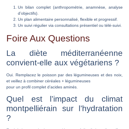
Un bilan complet (anthropométrie, anamnèse, analyse
d’objectifs).
Un plan alimentaire personnalisé, flexible et progressif.
Un suivi régulier via consultations présentiel ou télé-suivi.
Foire Aux Questions
La diète méditerranéenne
convient-elle aux végétariens ?
Oui. Remplacez le poisson par des légumineuses et des noix,
et veillez à combiner céréales + légumineuses
pour un profil complet d’acides aminés.
Quel est l’impact du climat
montpelliérain sur l’hydratation
?