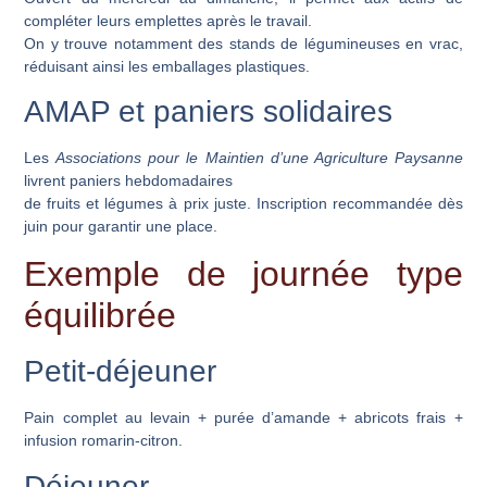
compléter leurs emplettes après le travail.
On y trouve notamment des stands de légumineuses en vrac,
réduisant ainsi les emballages plastiques.
AMAP et paniers solidaires
Les
Associations pour le Maintien d’une Agriculture Paysanne
livrent paniers hebdomadaires
de fruits et légumes à prix juste. Inscription recommandée dès
juin pour garantir une place.
Exemple de journée type
équilibrée
Petit-déjeuner
Pain complet au levain + purée d’amande + abricots frais +
infusion romarin-citron.
Déjeuner