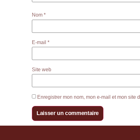
Nom
*
E-mail
*
Site web
Enregistrer mon nom, mon e-mail et mon site 