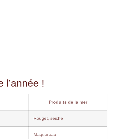
 l’année !
Produits de la mer
Rouget, seiche
Maquereau