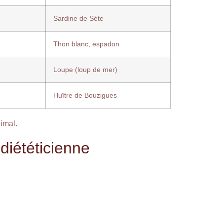
Sardine de Sète
Thon blanc, espadon
Loupe (loup de mer)
Huître de Bouzigues
imal.
 diététicienne