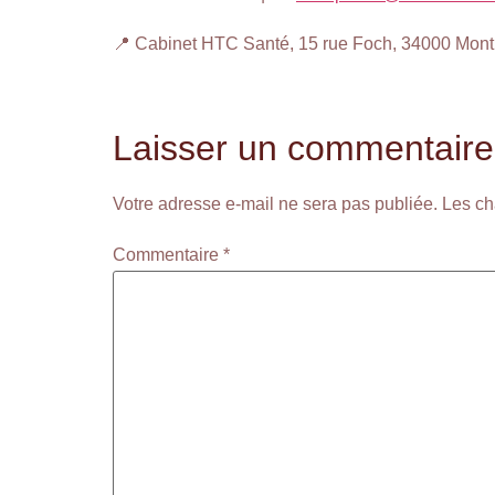
📍 Cabinet HTC Santé, 15 rue Foch, 34000 Montp
Laisser un commentaire
Votre adresse e-mail ne sera pas publiée.
Les ch
Commentaire
*