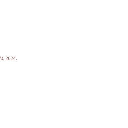
M
, 2024.