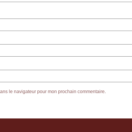
dans le navigateur pour mon prochain commentaire.